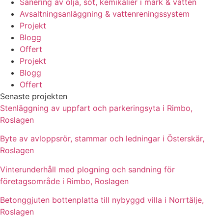
Sanering av olja, sot, kemikalier i mark & vatten
Avsaltningsanläggning & vattenreningssystem
Projekt
Blogg
Offert
Projekt
Blogg
Offert
Senaste projekten
Stenläggning av uppfart och parkeringsyta i Rimbo,
Roslagen
Byte av avloppsrör, stammar och ledningar i Österskär,
Roslagen
Vinterunderhåll med plogning och sandning för
företagsområde i Rimbo, Roslagen
Betonggjuten bottenplatta till nybyggd villa i Norrtälje,
Roslagen