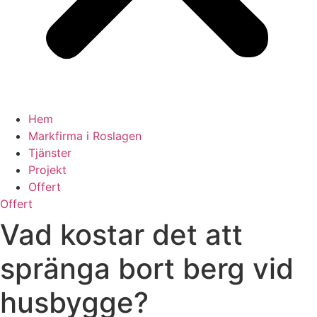
Hem
Markfirma i Roslagen
Tjänster
Projekt
Offert
Offert
Vad kostar det att
spränga bort berg vid
husbygge?