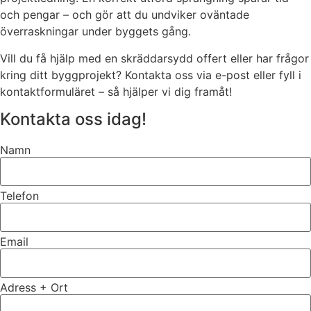
och pengar – och gör att du undviker oväntade
överraskningar under byggets gång.
Vill du få hjälp med en skräddarsydd offert eller har frågor
kring ditt byggprojekt? Kontakta oss via e-post eller fyll i
kontaktformuläret – så hjälper vi dig framåt!
Kontakta oss idag!
Namn
Telefon
Email
Adress + Ort