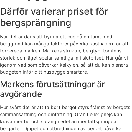
Därför varierar priset för
bergsprängning
När det är dags att bygga ett hus på en tomt med
berggrund kan många faktorer påverka kostnaden för att
förbereda marken. Markens struktur, bergtyp, tomtens
storlek och läget spelar samtliga in i slutpriset. Här går vi
igenom vad som påverkar kalkylen, så att du kan planera
budgeten inför ditt husbygge smartare.
Markens förutsättningar är
avgörande
Hur svårt det är att ta bort berget styrs främst av bergets
sammansättning och omfattning. Granit eller gnejs kan
kräva mer tid och sprängmedel än mer lättsprängda
bergarter. Djupet och utbredningen av berget påverkar