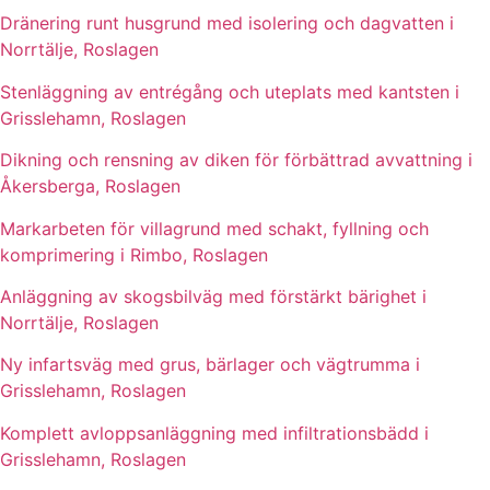
Dränering runt husgrund med isolering och dagvatten i
Norrtälje, Roslagen
Stenläggning av entrégång och uteplats med kantsten i
Grisslehamn, Roslagen
Dikning och rensning av diken för förbättrad avvattning i
Åkersberga, Roslagen
Markarbeten för villagrund med schakt, fyllning och
komprimering i Rimbo, Roslagen
Anläggning av skogsbilväg med förstärkt bärighet i
Norrtälje, Roslagen
Ny infartsväg med grus, bärlager och vägtrumma i
Grisslehamn, Roslagen
Komplett avloppsanläggning med infiltrationsbädd i
Grisslehamn, Roslagen