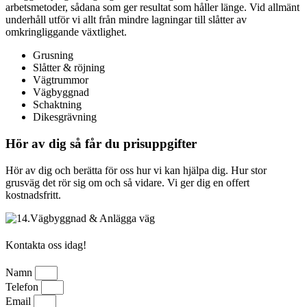
arbetsmetoder, sådana som ger resultat som håller länge. Vid allmänt
underhåll utför vi allt från mindre lagningar till slåtter av
omkringliggande växtlighet.
Grusning
Slåtter & röjning
Vägtrummor
Vägbyggnad
Schaktning
Dikesgrävning
Hör av dig så får du prisuppgifter
Hör av dig och berätta för oss hur vi kan hjälpa dig. Hur stor
grusväg det rör sig om och så vidare. Vi ger dig en offert
kostnadsfritt.
Kontakta oss idag!
Namn
Telefon
Email