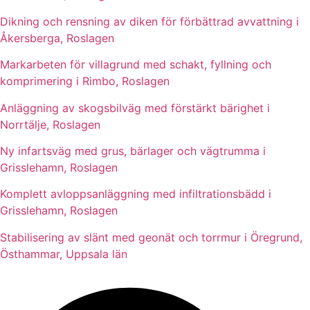
Dikning och rensning av diken för förbättrad avvattning i
Åkersberga, Roslagen
Markarbeten för villagrund med schakt, fyllning och
komprimering i Rimbo, Roslagen
Anläggning av skogsbilväg med förstärkt bärighet i
Norrtälje, Roslagen
Ny infartsväg med grus, bärlager och vägtrumma i
Grisslehamn, Roslagen
Komplett avloppsanläggning med infiltrationsbädd i
Grisslehamn, Roslagen
Stabilisering av slänt med geonät och torrmur i Öregrund,
Östhammar, Uppsala län