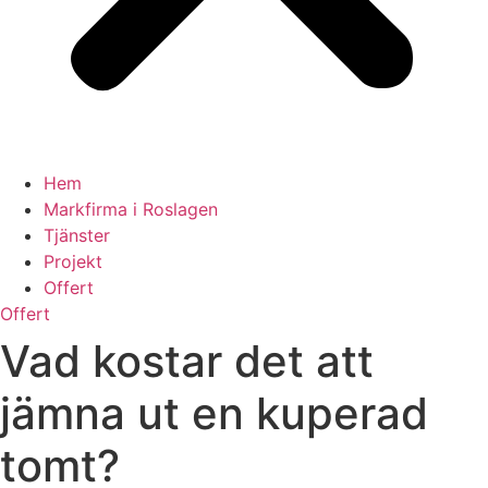
Hem
Markfirma i Roslagen
Tjänster
Projekt
Offert
Offert
Vad kostar det att
jämna ut en kuperad
tomt?