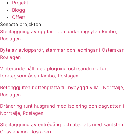
Projekt
Blogg
Offert
Senaste projekten
Stenläggning av uppfart och parkeringsyta i Rimbo,
Roslagen
Byte av avloppsrör, stammar och ledningar i Österskär,
Roslagen
Vinterunderhåll med plogning och sandning för
företagsområde i Rimbo, Roslagen
Betonggjuten bottenplatta till nybyggd villa i Norrtälje,
Roslagen
Dränering runt husgrund med isolering och dagvatten i
Norrtälje, Roslagen
Stenläggning av entrégång och uteplats med kantsten i
Grisslehamn, Roslagen