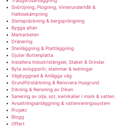
Trädgårdsanläggning
Snöröjning, Plogning, Vinterunderhåll &
Halkbekämpning
Stenspräckning & bergsprängning
Bygga altan
Markarbeten
Dränering
Stenläggning & Plattläggning
Gjuter Bottenplatta
Installera Industristängsel, Staket & Grindar
Byta avloppsrör, stammar & ledningar
Vägbyggnad & Anlägga väg
Grundförstärkning & Renovera Husgrund
Dikning & Rensning av Diken
Sanering av olja, sot, kemikalier i mark & vatten
Avsaltningsanläggning & vattenreningssystem
Projekt
Blogg
Offert