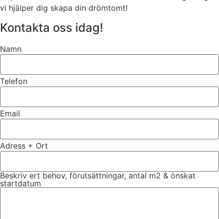
vi hjälper dig skapa din drömtomt!
Kontakta oss idag!
Namn
Telefon
Email
Adress + Ort
Beskriv ert behov, förutsättningar, antal m2 & önskat
startdatum