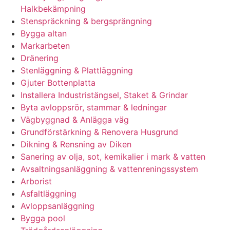
Halkbekämpning
Stenspräckning & bergsprängning
Bygga altan
Markarbeten
Dränering
Stenläggning & Plattläggning
Gjuter Bottenplatta
Installera Industristängsel, Staket & Grindar
Byta avloppsrör, stammar & ledningar
Vägbyggnad & Anlägga väg
Grundförstärkning & Renovera Husgrund
Dikning & Rensning av Diken
Sanering av olja, sot, kemikalier i mark & vatten
Avsaltningsanläggning & vattenreningssystem
Arborist
Asfaltläggning
Avloppsanläggning
Bygga pool