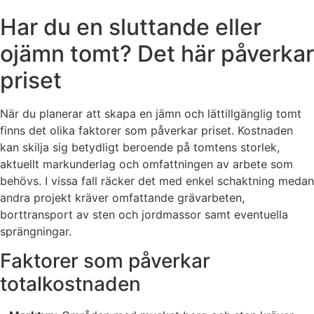
Har du en sluttande eller
ojämn tomt? Det här påverkar
priset
När du planerar att skapa en jämn och lättillgänglig tomt
finns det olika faktorer som påverkar priset. Kostnaden
kan skilja sig betydligt beroende på tomtens storlek,
aktuellt markunderlag och omfattningen av arbete som
behövs. I vissa fall räcker det med enkel schaktning medan
andra projekt kräver omfattande grävarbeten,
borttransport av sten och jordmassor samt eventuella
sprängningar.
Faktorer som påverkar
totalkostnaden