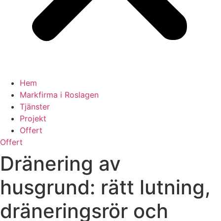
Hem
Markfirma i Roslagen
Tjänster
Projekt
Offert
Offert
Dränering av
husgrund: rätt lutning,
dräneringsrör och