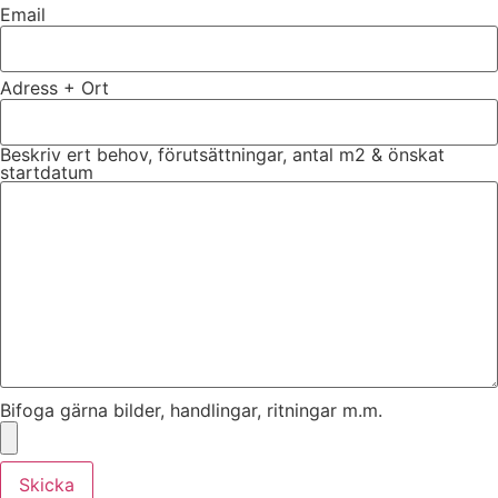
Email
Adress + Ort
Beskriv ert behov, förutsättningar, antal m2 & önskat
startdatum
Bifoga gärna bilder, handlingar, ritningar m.m.
Skicka