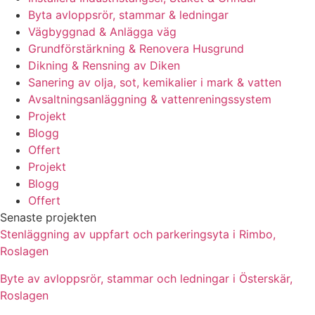
Byta avloppsrör, stammar & ledningar
Vägbyggnad & Anlägga väg
Grundförstärkning & Renovera Husgrund
Dikning & Rensning av Diken
Sanering av olja, sot, kemikalier i mark & vatten
Avsaltningsanläggning & vattenreningssystem
Projekt
Blogg
Offert
Projekt
Blogg
Offert
Senaste projekten
Stenläggning av uppfart och parkeringsyta i Rimbo,
Roslagen
Byte av avloppsrör, stammar och ledningar i Österskär,
Roslagen