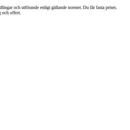
lingar och utförande enligt gällande normer. Du får fasta priser,
 och offert.