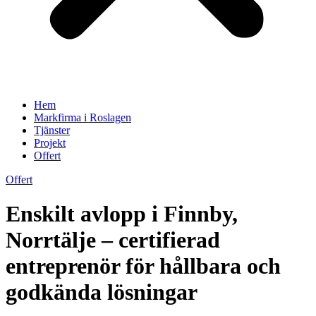
Hem
Markfirma i Roslagen
Tjänster
Projekt
Offert
Offert
Enskilt avlopp i Finnby,
Norrtälje – certifierad
entreprenör för hållbara och
godkända lösningar