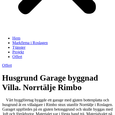
Hem
Markfirma i Roslagen
Tjänster
Projekt
Offert
Offert
Husgrund Garage byggnad
Villa. Norrtälje Rimbo
Vårt byggföretag byggde ett garage med gjuten bottenplatta och
husgrund åt en villaägare i Rimbo strax utanför Norrtälje i Roslagen.
Garaget uppfördes på en gjuten betonggrund och skulle byggas med
loft och förrådsytor. Materialet var i första hand trä. Materialvalet på