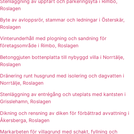
Stenläggning av uppfart och parkeringsyta i Rimbo,
Roslagen
Byte av avloppsrör, stammar och ledningar i Österskär,
Roslagen
Vinterunderhåll med plogning och sandning för
företagsområde i Rimbo, Roslagen
Betonggjuten bottenplatta till nybyggd villa i Norrtälje,
Roslagen
Dränering runt husgrund med isolering och dagvatten i
Norrtälje, Roslagen
Stenläggning av entrégång och uteplats med kantsten i
Grisslehamn, Roslagen
Dikning och rensning av diken för förbättrad avvattning i
Åkersberga, Roslagen
Markarbeten för villagrund med schakt, fyllning och