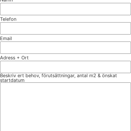
Telefon
Email
Adress + Ort
Beskriv ert behov, förutsättningar, antal m2 & önskat
startdatum