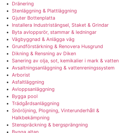
Dränering
Stenläggning & Plattläggning
Gjuter Bottenplatta
Installera Industristängsel, Staket & Grindar
Byta avloppsrör, stammar & ledningar
Vägbyggnad & Anlägga väg
Grundförstärkning & Renovera Husgrund
Dikning & Rensning av Diken
Sanering av olja, sot, kemikalier i mark & vatten
Avsaltningsanläggning & vattenreningssystem
Arborist
Asfaltläggning
Avloppsanläggning
Bygga pool
Trädgårdsanläggning
Snöröjning, Plogning, Vinterunderhåll &
Halkbekämpning
Stenspräckning & bergsprängning
Bygga altan