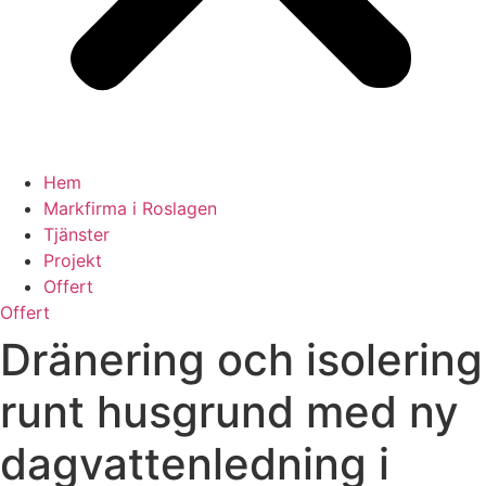
Hem
Markfirma i Roslagen
Tjänster
Projekt
Offert
Offert
Dränering och isolering
runt husgrund med ny
dagvattenledning i