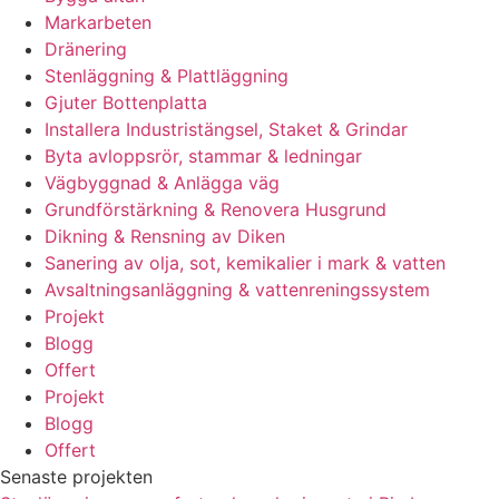
Markarbeten
Dränering
Stenläggning & Plattläggning
Gjuter Bottenplatta
Installera Industristängsel, Staket & Grindar
Byta avloppsrör, stammar & ledningar
Vägbyggnad & Anlägga väg
Grundförstärkning & Renovera Husgrund
Dikning & Rensning av Diken
Sanering av olja, sot, kemikalier i mark & vatten
Avsaltningsanläggning & vattenreningssystem
Projekt
Blogg
Offert
Projekt
Blogg
Offert
Senaste projekten