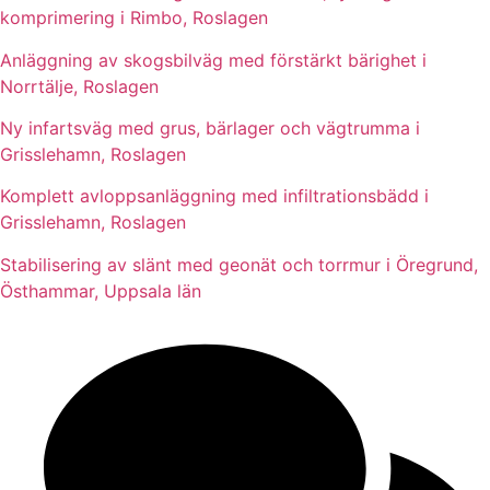
komprimering i Rimbo, Roslagen
Anläggning av skogsbilväg med förstärkt bärighet i
Norrtälje, Roslagen
Ny infartsväg med grus, bärlager och vägtrumma i
Grisslehamn, Roslagen
Komplett avloppsanläggning med infiltrationsbädd i
Grisslehamn, Roslagen
Stabilisering av slänt med geonät och torrmur i Öregrund,
Östhammar, Uppsala län