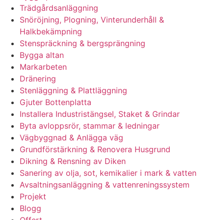
Trädgårdsanläggning
Snöröjning, Plogning, Vinterunderhåll &
Halkbekämpning
Stenspräckning & bergsprängning
Bygga altan
Markarbeten
Dränering
Stenläggning & Plattläggning
Gjuter Bottenplatta
Installera Industristängsel, Staket & Grindar
Byta avloppsrör, stammar & ledningar
Vägbyggnad & Anlägga väg
Grundförstärkning & Renovera Husgrund
Dikning & Rensning av Diken
Sanering av olja, sot, kemikalier i mark & vatten
Avsaltningsanläggning & vattenreningssystem
Projekt
Blogg