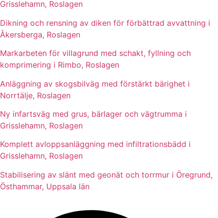
Grisslehamn, Roslagen
Dikning och rensning av diken för förbättrad avvattning i
Åkersberga, Roslagen
Markarbeten för villagrund med schakt, fyllning och
komprimering i Rimbo, Roslagen
Anläggning av skogsbilväg med förstärkt bärighet i
Norrtälje, Roslagen
Ny infartsväg med grus, bärlager och vägtrumma i
Grisslehamn, Roslagen
Komplett avloppsanläggning med infiltrationsbädd i
Grisslehamn, Roslagen
Stabilisering av slänt med geonät och torrmur i Öregrund,
Östhammar, Uppsala län