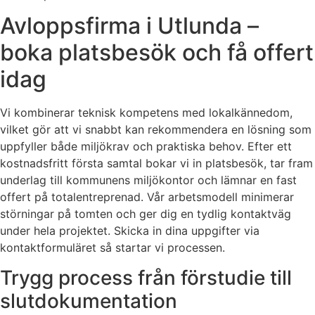
Avloppsfirma i Utlunda –
boka platsbesök och få offert
idag
Vi kombinerar teknisk kompetens med lokalkännedom,
vilket gör att vi snabbt kan rekommendera en lösning som
uppfyller både miljökrav och praktiska behov. Efter ett
kostnadsfritt första samtal bokar vi in platsbesök, tar fram
underlag till kommunens miljökontor och lämnar en fast
offert på totalentreprenad. Vår arbetsmodell minimerar
störningar på tomten och ger dig en tydlig kontaktväg
under hela projektet. Skicka in dina uppgifter via
kontaktformuläret så startar vi processen.
Trygg process från förstudie till
slutdokumentation