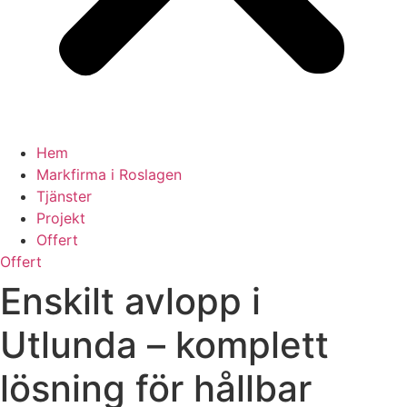
Hem
Markfirma i Roslagen
Tjänster
Projekt
Offert
Offert
Enskilt avlopp i
Utlunda – komplett
lösning för hållbar