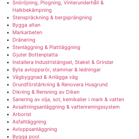
Snöröjning, Plogning, Vinterunderhåll &
Halkbekämpning
Stenspräckning & bergsprängning
Bygga altan
Markarbeten
Dränering
Stenläggning & Plattläggning
Gjuter Bottenplatta
Installera Industristängsel, Staket & Grindar
Byta avloppsrör, stammar & ledningar
Vägbyggnad & Anlägga väg
Grundförstärkning & Renovera Husgrund
Dikning & Rensning av Diken
Sanering av olja, sot, kemikalier i mark & vatten
Avsaltningsanläggning & vattenreningssystem
Arborist
Asfaltläggning
Avloppsanläggning
Bygga pool