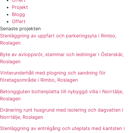
Offert
Projekt
Blogg
Offert
Senaste projekten
Stenläggning av uppfart och parkeringsyta i Rimbo,
Roslagen
Byte av avloppsrör, stammar och ledningar i Österskär,
Roslagen
Vinterunderhåll med plogning och sandning för
företagsområde i Rimbo, Roslagen
Betonggjuten bottenplatta till nybyggd villa i Norrtälje,
Roslagen
Dränering runt husgrund med isolering och dagvatten i
Norrtälje, Roslagen
Stenläggning av entrégång och uteplats med kantsten i