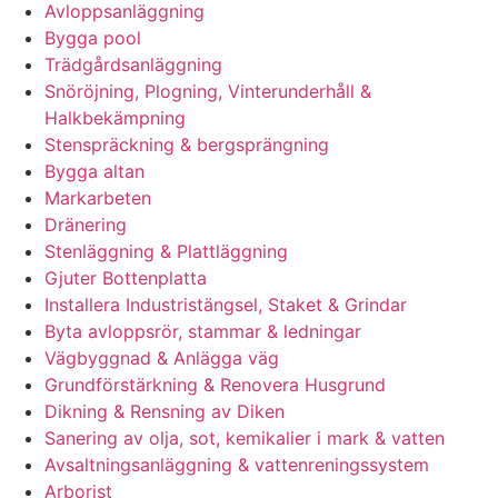
Avloppsanläggning
Bygga pool
Trädgårdsanläggning
Snöröjning, Plogning, Vinterunderhåll &
Halkbekämpning
Stenspräckning & bergsprängning
Bygga altan
Markarbeten
Dränering
Stenläggning & Plattläggning
Gjuter Bottenplatta
Installera Industristängsel, Staket & Grindar
Byta avloppsrör, stammar & ledningar
Vägbyggnad & Anlägga väg
Grundförstärkning & Renovera Husgrund
Dikning & Rensning av Diken
Sanering av olja, sot, kemikalier i mark & vatten
Avsaltningsanläggning & vattenreningssystem
Arborist