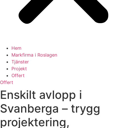
Hem
Markfirma i Roslagen
Tjänster
Projekt
Offert
Offert
Enskilt avlopp i
Svanberga – trygg
projektering,