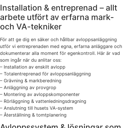
Installation & entreprenad – allt
arbete utfört av erfarna mark-
och VA-tekniker
För att ge dig en säker och hållbar avloppsanläggning
utför vi entreprenaden med egna, erfarna anläggare och
dokumenterar alla moment för egenkontroll. Här är vad
som ingår när du anlitar oss:
– Installation av enskilt avlopp
– Totalentreprenad för avloppsanläggning
– Grävning & markberedning
– Anläggning av provgrop
– Montering av avloppskomponenter
– Rörläggning & vattenledningsdragning
– Anslutning till husets VA-system
– Återställning & tomtplanering
Avloppssystem & lösningar som