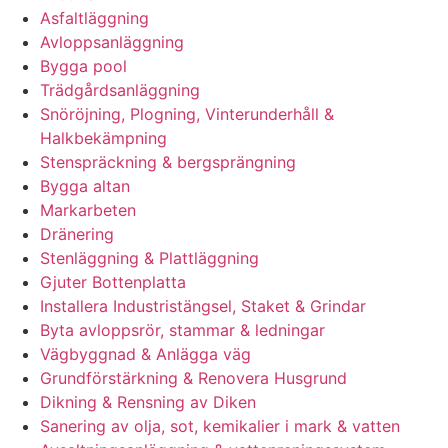
Asfaltläggning
Avloppsanläggning
Bygga pool
Trädgårdsanläggning
Snöröjning, Plogning, Vinterunderhåll &
Halkbekämpning
Stenspräckning & bergsprängning
Bygga altan
Markarbeten
Dränering
Stenläggning & Plattläggning
Gjuter Bottenplatta
Installera Industristängsel, Staket & Grindar
Byta avloppsrör, stammar & ledningar
Vägbyggnad & Anlägga väg
Grundförstärkning & Renovera Husgrund
Dikning & Rensning av Diken
Sanering av olja, sot, kemikalier i mark & vatten