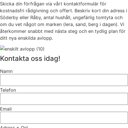
Skicka din förfrågan via vårt kontaktformulär för
kostnadsfri rådgivning och offert. Beskriv kort din adress i
Söderby eller Råby, antal hushåll, ungefärlig tomtyta och
om du vet något om marken (lera, sand, berg i dagen). Vi
återkommer snabbt med nästa steg och en tydlig plan för
ditt nya enskilda avlopp.
Kontakta oss idag!
Namn
Telefon
Email
Adress + Ort