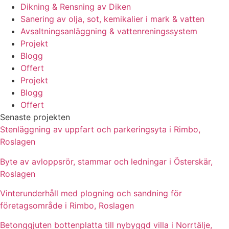
Dikning & Rensning av Diken
Sanering av olja, sot, kemikalier i mark & vatten
Avsaltningsanläggning & vattenreningssystem
Projekt
Blogg
Offert
Projekt
Blogg
Offert
Senaste projekten
Stenläggning av uppfart och parkeringsyta i Rimbo,
Roslagen
Byte av avloppsrör, stammar och ledningar i Österskär,
Roslagen
Vinterunderhåll med plogning och sandning för
företagsområde i Rimbo, Roslagen
Betonggjuten bottenplatta till nybyggd villa i Norrtälje,