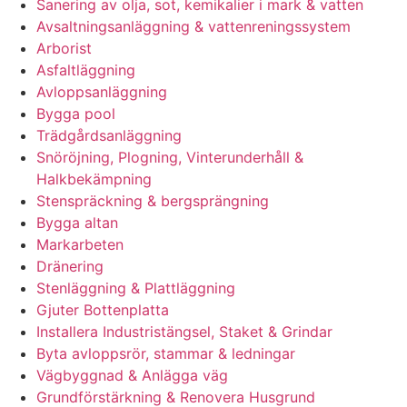
Sanering av olja, sot, kemikalier i mark & vatten
Avsaltningsanläggning & vattenreningssystem
Arborist
Asfaltläggning
Avloppsanläggning
Bygga pool
Trädgårdsanläggning
Snöröjning, Plogning, Vinterunderhåll &
Halkbekämpning
Stenspräckning & bergsprängning
Bygga altan
Markarbeten
Dränering
Stenläggning & Plattläggning
Gjuter Bottenplatta
Installera Industristängsel, Staket & Grindar
Byta avloppsrör, stammar & ledningar
Vägbyggnad & Anlägga väg
Grundförstärkning & Renovera Husgrund