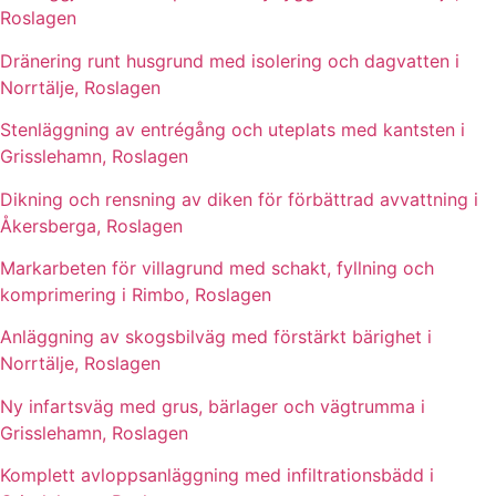
Roslagen
Dränering runt husgrund med isolering och dagvatten i
Norrtälje, Roslagen
Stenläggning av entrégång och uteplats med kantsten i
Grisslehamn, Roslagen
Dikning och rensning av diken för förbättrad avvattning i
Åkersberga, Roslagen
Markarbeten för villagrund med schakt, fyllning och
komprimering i Rimbo, Roslagen
Anläggning av skogsbilväg med förstärkt bärighet i
Norrtälje, Roslagen
Ny infartsväg med grus, bärlager och vägtrumma i
Grisslehamn, Roslagen
Komplett avloppsanläggning med infiltrationsbädd i