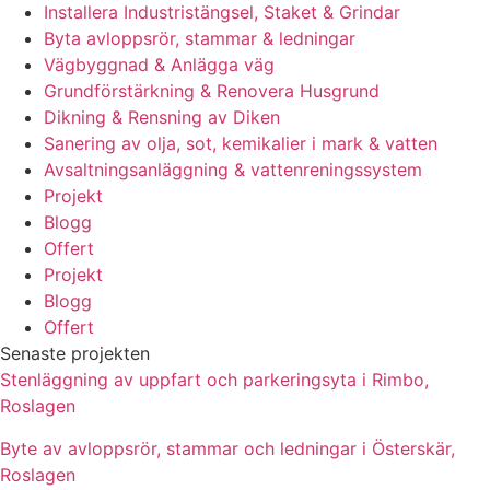
Installera Industristängsel, Staket & Grindar
Byta avloppsrör, stammar & ledningar
Vägbyggnad & Anlägga väg
Grundförstärkning & Renovera Husgrund
Dikning & Rensning av Diken
Sanering av olja, sot, kemikalier i mark & vatten
Avsaltningsanläggning & vattenreningssystem
Projekt
Blogg
Offert
Projekt
Blogg
Offert
Senaste projekten
Stenläggning av uppfart och parkeringsyta i Rimbo,
Roslagen
Byte av avloppsrör, stammar och ledningar i Österskär,
Roslagen