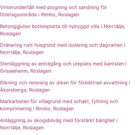
Vinterunderhåll med plogning och sandning för
företagsområde i Rimbo, Roslagen
Betonggjuten bottenplatta till nybyggd villa i Norrtälje,
Roslagen
Dränering runt husgrund med isolering och dagvatten i
Norrtälje, Roslagen
Stenläggning av entrégång och uteplats med kantsten i
Grisslehamn, Roslagen
Dikning och rensning av diken för förbättrad avvattning i
Åkersberga, Roslagen
Markarbeten för villagrund med schakt, fyllning och
komprimering i Rimbo, Roslagen
Anläggning av skogsbilväg med förstärkt bärighet i
Norrtälje, Roslagen