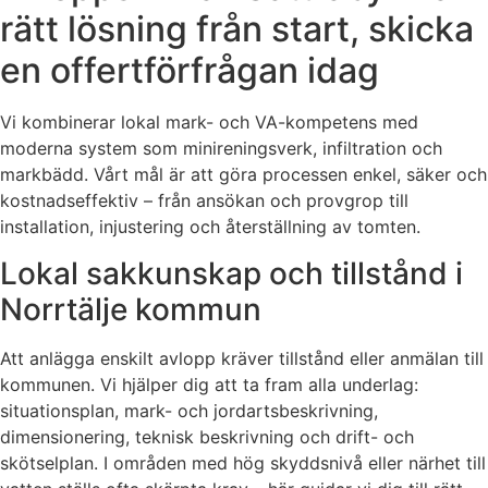
rätt lösning från start, skicka
en offertförfrågan idag
Vi kombinerar lokal mark- och VA-kompetens med
moderna system som minireningsverk, infiltration och
markbädd. Vårt mål är att göra processen enkel, säker och
kostnadseffektiv – från ansökan och provgrop till
installation, injustering och återställning av tomten.
Lokal sakkunskap och tillstånd i
Norrtälje kommun
Att anlägga enskilt avlopp kräver tillstånd eller anmälan till
kommunen. Vi hjälper dig att ta fram alla underlag:
situationsplan, mark- och jordartsbeskrivning,
dimensionering, teknisk beskrivning och drift- och
skötselplan. I områden med hög skyddsnivå eller närhet till