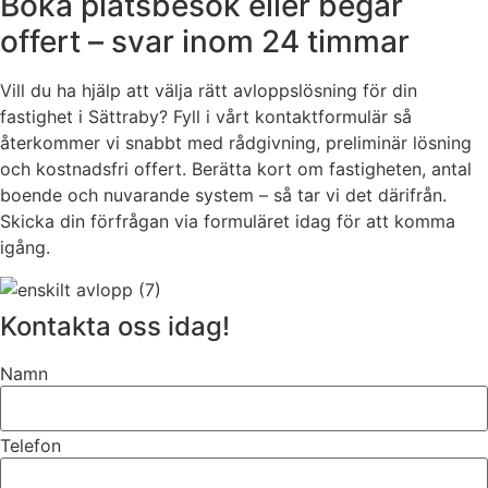
Boka platsbesök eller begär
offert – svar inom 24 timmar
Vill du ha hjälp att välja rätt avloppslösning för din
fastighet i Sättraby? Fyll i vårt kontaktformulär så
återkommer vi snabbt med rådgivning, preliminär lösning
och kostnadsfri offert. Berätta kort om fastigheten, antal
boende och nuvarande system – så tar vi det därifrån.
Skicka din förfrågan via formuläret idag för att komma
igång.
Kontakta oss idag!
Namn
Telefon