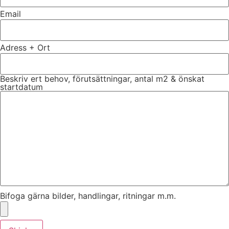
Email
Adress + Ort
Beskriv ert behov, förutsättningar, antal m2 & önskat
startdatum
Bifoga gärna bilder, handlingar, ritningar m.m.