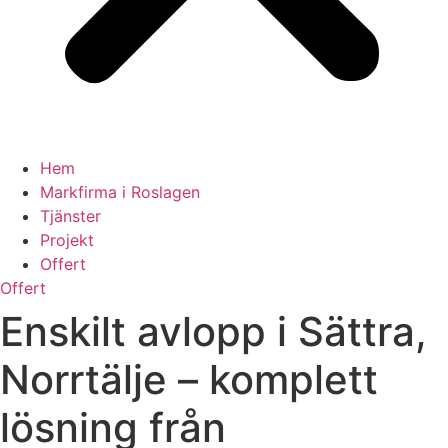
Hem
Markfirma i Roslagen
Tjänster
Projekt
Offert
Offert
Enskilt avlopp i Sättra,
Norrtälje – komplett
lösning från