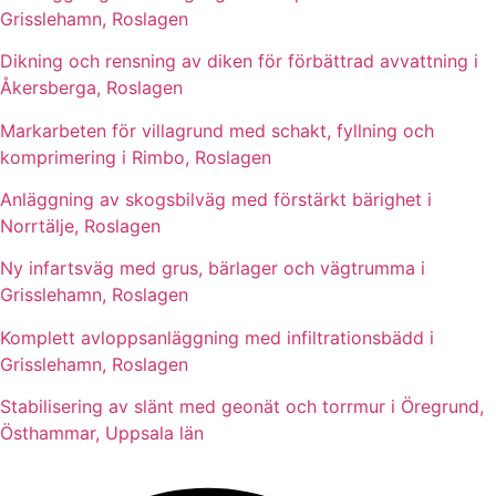
Grisslehamn, Roslagen
Dikning och rensning av diken för förbättrad avvattning i
Åkersberga, Roslagen
Markarbeten för villagrund med schakt, fyllning och
komprimering i Rimbo, Roslagen
Anläggning av skogsbilväg med förstärkt bärighet i
Norrtälje, Roslagen
Ny infartsväg med grus, bärlager och vägtrumma i
Grisslehamn, Roslagen
Komplett avloppsanläggning med infiltrationsbädd i
Grisslehamn, Roslagen
Stabilisering av slänt med geonät och torrmur i Öregrund,
Östhammar, Uppsala län