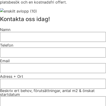
platsbesök och en kostnadsfri offert.
Kontakta oss idag!
Namn
Telefon
Email
Adress + Ort
Beskriv ert behov, förutsättningar, antal m2 & önskat
startdatum