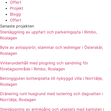
Offert
Projekt
Blogg
Offert
Senaste projekten
Stenläggning av uppfart och parkeringsyta i Rimbo,
Roslagen
Byte av avloppsrör, stammar och ledningar i Österskär,
Roslagen
Vinterunderhåll med plogning och sandning för
företagsområde i Rimbo, Roslagen
Betonggjuten bottenplatta till nybyggd villa i Norrtälje,
Roslagen
Dränering runt husgrund med isolering och dagvatten i
Norrtälje, Roslagen
Stenläggning av entrégång och uteplats med kantsten i