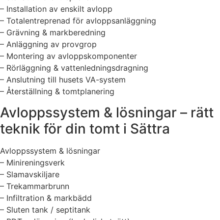
– Installation av enskilt avlopp
– Totalentreprenad för avloppsanläggning
– Grävning & markberedning
– Anläggning av provgrop
– Montering av avloppskomponenter
– Rörläggning & vattenledningsdragning
– Anslutning till husets VA-system
– Återställning & tomtplanering
Avloppssystem & lösningar – rätt
teknik för din tomt i Sättra
Avloppssystem & lösningar
– Minireningsverk
– Slamavskiljare
– Trekammarbrunn
– Infiltration & markbädd
– Sluten tank / septitank