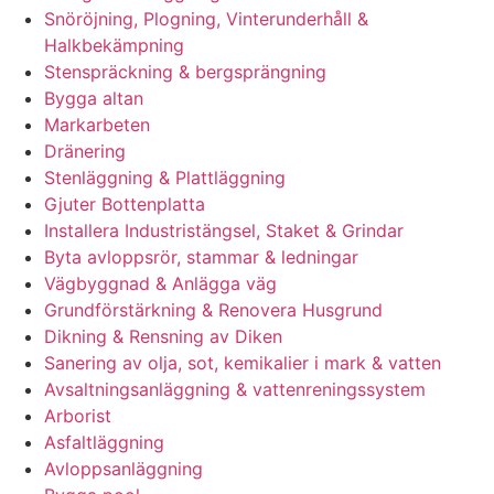
Snöröjning, Plogning, Vinterunderhåll &
Halkbekämpning
Stenspräckning & bergsprängning
Bygga altan
Markarbeten
Dränering
Stenläggning & Plattläggning
Gjuter Bottenplatta
Installera Industristängsel, Staket & Grindar
Byta avloppsrör, stammar & ledningar
Vägbyggnad & Anlägga väg
Grundförstärkning & Renovera Husgrund
Dikning & Rensning av Diken
Sanering av olja, sot, kemikalier i mark & vatten
Avsaltningsanläggning & vattenreningssystem
Arborist
Asfaltläggning
Avloppsanläggning