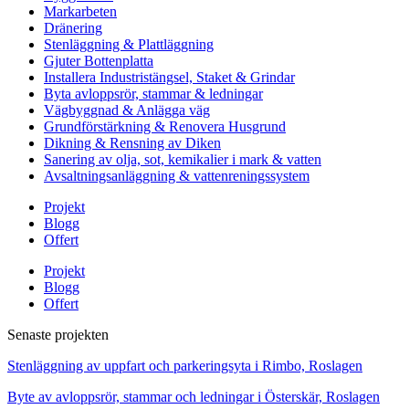
Markarbeten
Dränering
Stenläggning & Plattläggning
Gjuter Bottenplatta
Installera Industristängsel, Staket & Grindar
Byta avloppsrör, stammar & ledningar
Vägbyggnad & Anlägga väg
Grundförstärkning & Renovera Husgrund
Dikning & Rensning av Diken
Sanering av olja, sot, kemikalier i mark & vatten
Avsaltningsanläggning & vattenreningssystem
Projekt
Blogg
Offert
Projekt
Blogg
Offert
Senaste projekten
Stenläggning av uppfart och parkeringsyta i Rimbo, Roslagen
Byte av avloppsrör, stammar och ledningar i Österskär, Roslagen