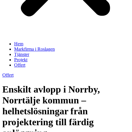
Hem
Markfirma i Roslagen
Tjänster
Projekt
Offert
Offert
Enskilt avlopp i Norrby,
Norrtälje kommun –
helhetslösningar från
projektering till färdig