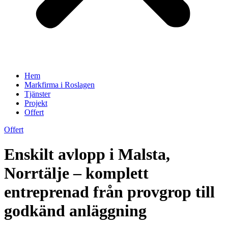
Hem
Markfirma i Roslagen
Tjänster
Projekt
Offert
Offert
Enskilt avlopp i Malsta,
Norrtälje – komplett
entreprenad från provgrop till
godkänd anläggning