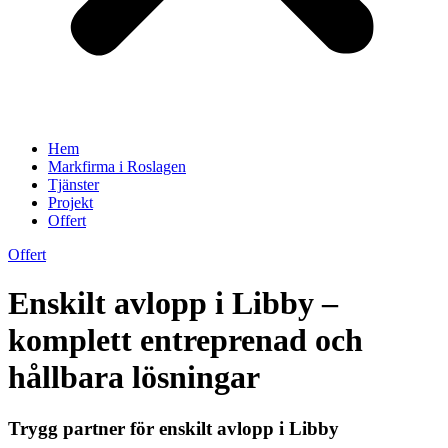
Hem
Markfirma i Roslagen
Tjänster
Projekt
Offert
Offert
Enskilt avlopp i Libby –
komplett entreprenad och
hållbara lösningar
Trygg partner för enskilt avlopp i Libby