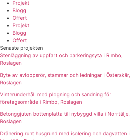
Projekt
Blogg
Offert
Projekt
Blogg
Offert
Senaste projekten
Stenläggning av uppfart och parkeringsyta i Rimbo,
Roslagen
Byte av avloppsrör, stammar och ledningar i Österskär,
Roslagen
Vinterunderhåll med plogning och sandning för
företagsområde i Rimbo, Roslagen
Betonggjuten bottenplatta till nybyggd villa i Norrtälje,
Roslagen
Dränering runt husgrund med isolering och dagvatten i