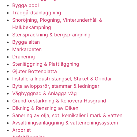
Bygga pool
Trädgårdsanläggning
Snöröjning, Plogning, Vinterunderhåll &
Halkbekämpning
Stenspräckning & bergsprängning
Bygga altan
Markarbeten
Dränering
Stenläggning & Plattläggning
Gjuter Bottenplatta
Installera Industristängsel, Staket & Grindar
Byta avloppsrör, stammar & ledningar
Vägbyggnad & Anlägga väg
Grundförstärkning & Renovera Husgrund
Dikning & Rensning av Diken
Sanering av olja, sot, kemikalier i mark & vatten
Avsaltningsanläggning & vattenreningssystem
Arborist