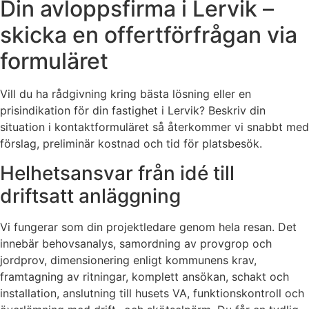
Din avloppsfirma i Lervik –
skicka en offertförfrågan via
formuläret
Vill du ha rådgivning kring bästa lösning eller en
prisindikation för din fastighet i Lervik? Beskriv din
situation i kontaktformuläret så återkommer vi snabbt med
förslag, preliminär kostnad och tid för platsbesök.
Helhetsansvar från idé till
driftsatt anläggning
Vi fungerar som din projektledare genom hela resan. Det
innebär behovsanalys, samordning av provgrop och
jordprov, dimensionering enligt kommunens krav,
framtagning av ritningar, komplett ansökan, schakt och
installation, anslutning till husets VA, funktionskontroll och