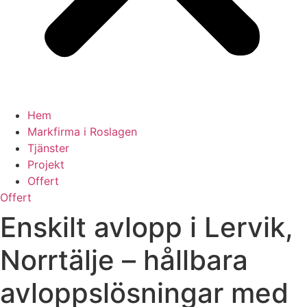
Hem
Markfirma i Roslagen
Tjänster
Projekt
Offert
Offert
Enskilt avlopp i Lervik,
Norrtälje – hållbara
avloppslösningar med