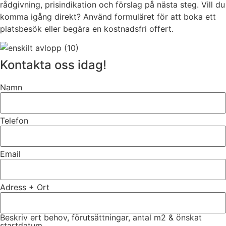
rådgivning, prisindikation och förslag på nästa steg. Vill du
komma igång direkt? Använd formuläret för att boka ett
platsbesök eller begära en kostnadsfri offert.
Kontakta oss idag!
Namn
Telefon
Email
Adress + Ort
Beskriv ert behov, förutsättningar, antal m2 & önskat
startdatum