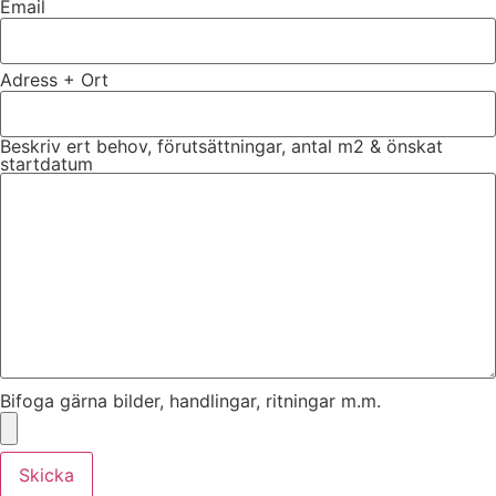
Email
Adress + Ort
Beskriv ert behov, förutsättningar, antal m2 & önskat
startdatum
Bifoga gärna bilder, handlingar, ritningar m.m.
Skicka