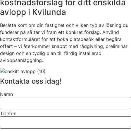
kostnadsförslag för ditt enskilda
avlopp i Kvilunda
Berätta kort om din fastighet och vilken typ av lösning du
funderar på så tar vi fram ett konkret förslag. Använd
kontaktformuläret för att boka platsbesök eller begära
offert – vi återkommer snabbt med rådgivning, preliminär
design och en tydlig plan till färdig installerad
avloppsanläggning.
Kontakta oss idag!
Namn
Telefon