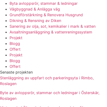
Byta avloppsrör, stammar & ledningar
Vägbyggnad & Anlägga väg
Grundförstärkning & Renovera Husgrund
Dikning & Rensning av Diken
Sanering av olja, sot, kemikalier i mark & vatten
Avsaltningsanläggning & vattenreningssystem
Projekt
Blogg
Offert
Projekt
Blogg
Offert
Senaste projekten
Stenläggning av uppfart och parkeringsyta i Rimbo,
Roslagen
Byte av avloppsrör, stammar och ledningar i Österskär,
Roslagen