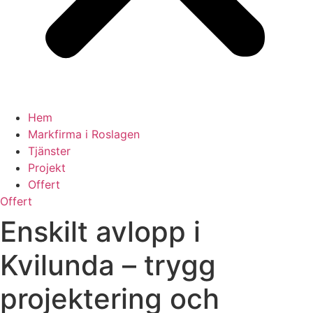
Hem
Markfirma i Roslagen
Tjänster
Projekt
Offert
Offert
Enskilt avlopp i
Kvilunda – trygg
projektering och