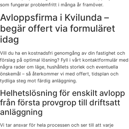
som fungerar problemfritt i många år framöver.
Avloppsfirma i Kvilunda –
begär offert via formuläret
idag
Vill du ha en kostnadsfri genomgång av din fastighet och
förslag på optimal lösning? Fyll i vårt kontaktformulär med
några rader om läge, hushållets storlek och eventuella
önskemål – så återkommer vi med offert, tidsplan och
tydliga steg mot färdig anläggning.
Helhetslösning för enskilt avlopp
från första provgrop till driftsatt
anläggning
Vi tar ansvar för hela processen och ser till att varje