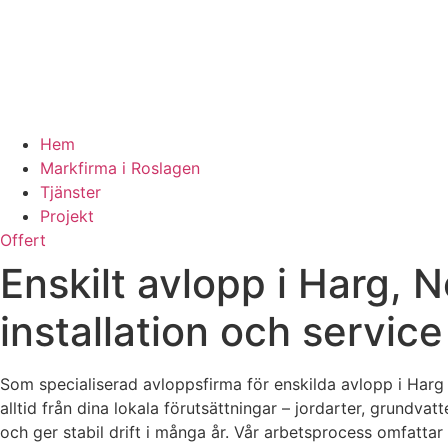
Hem
Markfirma i Roslagen
Tjänster
Projekt
Offert
Enskilt avlopp i Harg, 
installation och service
Som specialiserad avloppsfirma för enskilda avlopp i Harg o
alltid från dina lokala förutsättningar – jordarter, grundv
och ger stabil drift i många år. Vår arbetsprocess omfattar 