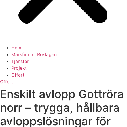
Hem
Markfirma i Roslagen
Tjänster
Projekt
Offert
Offert
Enskilt avlopp Gottröra
norr – trygga, hållbara
avloppslösningar för