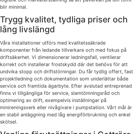
blir minimal.
Trygg kvalitet, tydliga priser och
lång livslängd
Våra installationer utförs med kvalitetssäkrade
komponenter från ledande tillverkare och med fokus på
driftsäkerhet. Vi dimensionerar ledningsfall, ventilerar
korrekt och installerar frostskydd där det behövs för att
undvika stopp och driftstörningar. Du får tydlig offert, fast
projektledning och dokumentation som underlättar både
service och framtida ägarbyte. Efter avslutad entreprenad
finns vi tillgängliga för service, slamtömningsråd och
optimering av drift, exempelvis inställningar på
minireningsverk eller nivågivare i pumpstation. Vårt mål är
en stabil anläggning med låg energiförbrukning och enkel
skötsel.