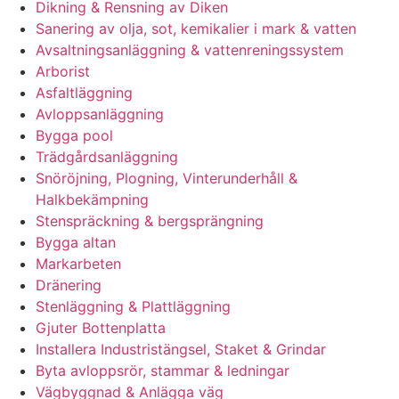
Dikning & Rensning av Diken
Sanering av olja, sot, kemikalier i mark & vatten
Avsaltningsanläggning & vattenreningssystem
Arborist
Asfaltläggning
Avloppsanläggning
Bygga pool
Trädgårdsanläggning
Snöröjning, Plogning, Vinterunderhåll &
Halkbekämpning
Stenspräckning & bergsprängning
Bygga altan
Markarbeten
Dränering
Stenläggning & Plattläggning
Gjuter Bottenplatta
Installera Industristängsel, Staket & Grindar
Byta avloppsrör, stammar & ledningar
Vägbyggnad & Anlägga väg