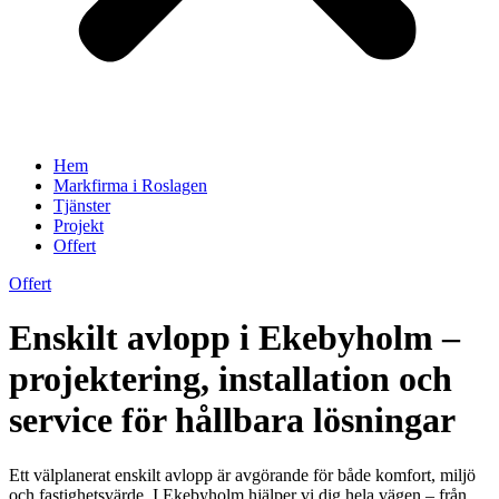
Hem
Markfirma i Roslagen
Tjänster
Projekt
Offert
Offert
Enskilt avlopp i Ekebyholm –
projektering, installation och
service för hållbara lösningar
Ett välplanerat enskilt avlopp är avgörande för både komfort, miljö
och fastighetsvärde. I Ekebyholm hjälper vi dig hela vägen – från