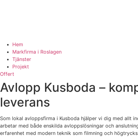
Hem
Markfirma i Roslagen
Tjänster
Projekt
Offert
Avlopp Kusboda – komp
leverans
Som lokal avloppsfirma i Kusboda hjälper vi dig med allt in
arbetar med både enskilda avloppslösningar och anslutning
erfarenhet med modern teknik som filmning och högtryckss