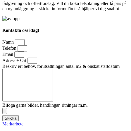
rådgivning och offertförslag. Vill du boka felsökning eller få pris på
en ny anläggning – skicka in formuläret så hjälper vi dig snabbt.
Kontakta oss idag!
Namn
Telefon
Email
Adress + Ort
Beskriv ert behov, förutsättningar, antal m2 & önskat startdatum
Bifoga gärna bilder, handlingar, ritningar m.m.
Skicka
Markarbete