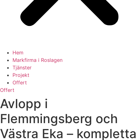
Hem
Markfirma i Roslagen
Tjänster
Projekt
Offert
Offert
Avlopp i
Flemmingsberg och
Västra Eka – kompletta