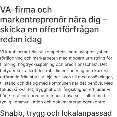
VA-firma och
markentreprenör nära dig –
skicka en offertförfrågan
redan idag
Vi kombinerar teknisk kompetens inom avloppssystem,
rörläggning och markarbeten med modern utrustning för
filmning, högtrycksspolning och precisionsschakt. Det
betyder korta ledtider, rätt dimensionering och korrekt
utförande från start. Vi hjälper även till med ansökningar,
tillstånd och dialog med kommunen när det behövs. Med
fokus på kvalitet, trygghet och långsiktighet erbjuder vi
både totalentreprenad och punktinsatser – alltid med
tydlig kommunikation och dokumenterad egenkontroll.
Snabb, trygg och lokalanpassad