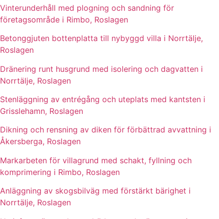
Vinterunderhåll med plogning och sandning för
företagsområde i Rimbo, Roslagen
Betonggjuten bottenplatta till nybyggd villa i Norrtälje,
Roslagen
Dränering runt husgrund med isolering och dagvatten i
Norrtälje, Roslagen
Stenläggning av entrégång och uteplats med kantsten i
Grisslehamn, Roslagen
Dikning och rensning av diken för förbättrad avvattning i
Åkersberga, Roslagen
Markarbeten för villagrund med schakt, fyllning och
komprimering i Rimbo, Roslagen
Anläggning av skogsbilväg med förstärkt bärighet i
Norrtälje, Roslagen