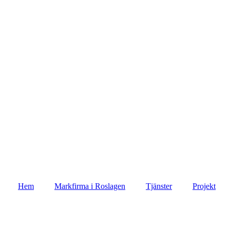
Hem
Markfirma i Roslagen
Tjänster
Projekt