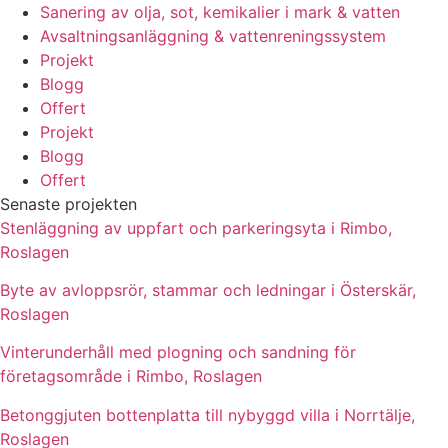
Sanering av olja, sot, kemikalier i mark & vatten
Avsaltningsanläggning & vattenreningssystem
Projekt
Blogg
Offert
Projekt
Blogg
Offert
Senaste projekten
Stenläggning av uppfart och parkeringsyta i Rimbo,
Roslagen
Byte av avloppsrör, stammar och ledningar i Österskär,
Roslagen
Vinterunderhåll med plogning och sandning för
företagsområde i Rimbo, Roslagen
Betonggjuten bottenplatta till nybyggd villa i Norrtälje,
Roslagen