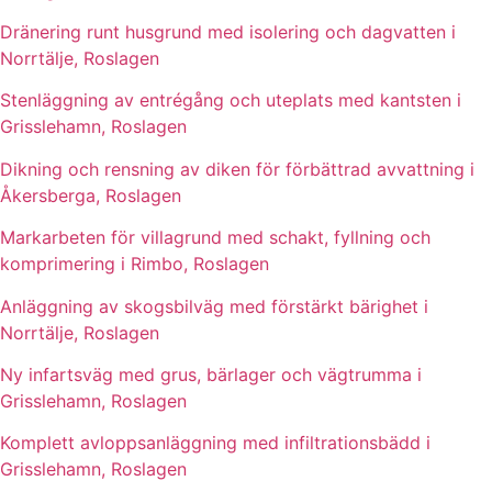
Dränering runt husgrund med isolering och dagvatten i
Norrtälje, Roslagen
Stenläggning av entrégång och uteplats med kantsten i
Grisslehamn, Roslagen
Dikning och rensning av diken för förbättrad avvattning i
Åkersberga, Roslagen
Markarbeten för villagrund med schakt, fyllning och
komprimering i Rimbo, Roslagen
Anläggning av skogsbilväg med förstärkt bärighet i
Norrtälje, Roslagen
Ny infartsväg med grus, bärlager och vägtrumma i
Grisslehamn, Roslagen
Komplett avloppsanläggning med infiltrationsbädd i
Grisslehamn, Roslagen