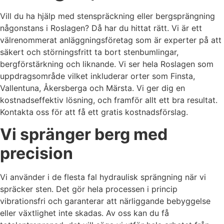
Vill du ha hjälp med stenspräckning eller bergsprängning
någonstans i Roslagen? Då har du hittat rätt. Vi är ett
välrenommerat anläggningsföretag som är experter på att
säkert och störningsfritt ta bort stenbumlingar,
bergförstärkning och liknande. Vi ser hela Roslagen som
uppdragsområde vilket inkluderar orter som Finsta,
Vallentuna, Åkersberga och Märsta. Vi ger dig en
kostnadseffektiv lösning, och framför allt ett bra resultat.
Kontakta oss för att få ett gratis kostnadsförslag.
Vi spränger berg med
precision
Vi använder i de flesta fal hydraulisk sprängning när vi
spräcker sten. Det gör hela processen i princip
vibrationsfri och garanterar att närliggande bebyggelse
eller växtlighet inte skadas. Av oss kan du få