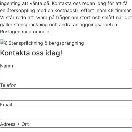
ingenting att vänta på. Kontakta oss redan idag för att få
en återkoppling med en kostnadsfri offert inom 48 timmar.
Vi står redo att svara på frågor om stort och smått när det
gäller stenspräckning och andra anläggningsarbeten i
Roslagen med omnejd.
Kontakta oss idag!
Namn
Telefon
Email
Adress + Ort