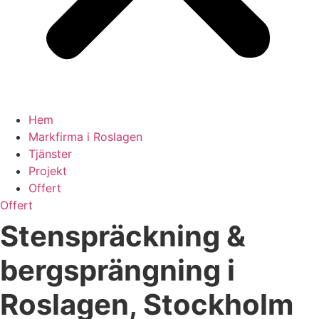
Hem
Markfirma i Roslagen
Tjänster
Projekt
Offert
Offert
Stenspräckning &
bergsprängning i
Roslagen, Stockholm