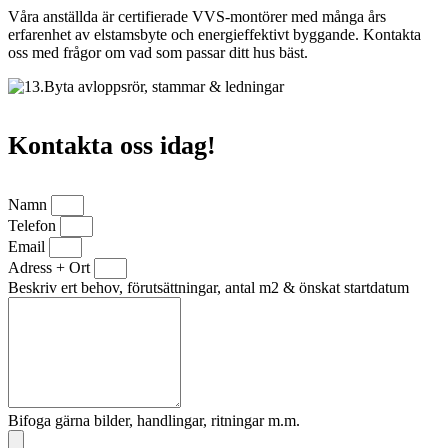
Våra anställda är certifierade VVS-montörer med många års
erfarenhet av elstamsbyte och energieffektivt byggande. Kontakta
oss med frågor om vad som passar ditt hus bäst.
Kontakta oss idag!
Namn
Telefon
Email
Adress + Ort
Beskriv ert behov, förutsättningar, antal m2 & önskat startdatum
Bifoga gärna bilder, handlingar, ritningar m.m.