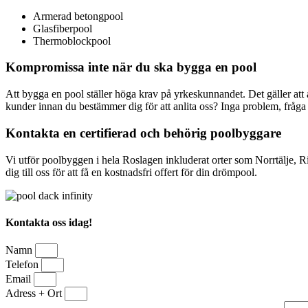
Armerad betongpool
Glasfiberpool
Thermoblockpool
Kompromissa inte när du ska bygga en pool
Att bygga en pool ställer höga krav på yrkeskunnandet. Det gäller att 
kunder innan du bestämmer dig för att anlita oss? Inga problem, fråga b
Kontakta en certifierad och behörig poolbyggare
Vi utför poolbyggen i hela Roslagen inkluderat orter som Norrtälje, 
dig till oss för att få en kostnadsfri offert för din drömpool.
Kontakta oss idag!
Namn
Telefon
Email
Adress + Ort