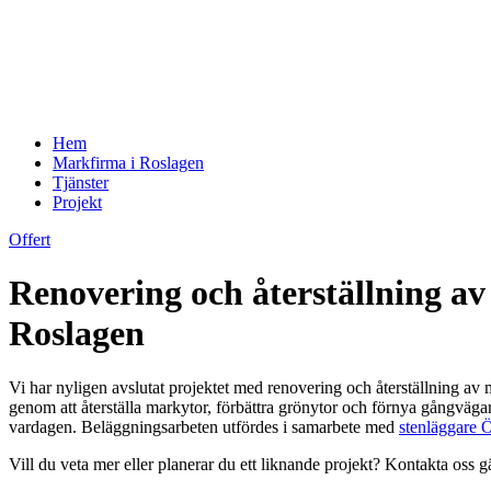
Hem
Markfirma i Roslagen
Tjänster
Projekt
Offert
Renovering och återställning av
Roslagen
Vi har nyligen avslutat projektet med renovering och återställning av 
genom att återställa markytor, förbättra grönytor och förnya gångväg
vardagen. Beläggningsarbeten utfördes i samarbete med
stenläggare Ö
Vill du veta mer eller planerar du ett liknande projekt? Kontakta oss g